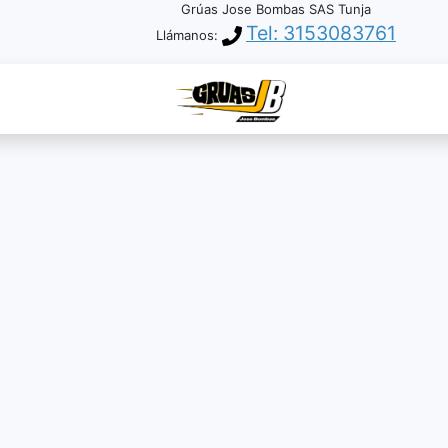
Grúas Jose Bombas SAS Tunja
Tel: 3153083761
Llámanos: